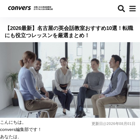
【2026最新】名古屋の英会話教室おすすめ10選！転職
にも役立つレッスンを厳選まとめ！
こんにちは。
更新日@2026年08月01日
convers編集部です！
あなたは、