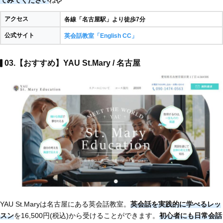
アクセス
各線「名古屋駅」より徒歩7分
公式サイト
英会話教室「English CC」
03.【おすすめ】YAU St.Mary / 名古屋
YAU St.Maryは名古屋にある英会話教室。
英会話を実践的に学べるレッ
スン
を16,500円(税込)から受けることができます。
初心者にも日常会話