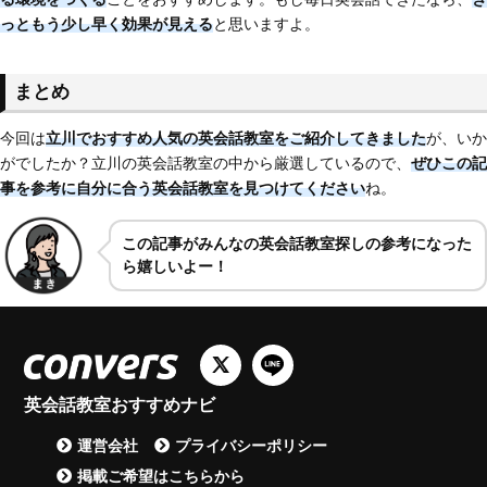
っともう少し早く効果が見える
と思いますよ。
まとめ
今回は
立川でおすすめ人気の英会話教室をご紹介してきました
が、いか
がでしたか？立川の英会話教室の中から厳選しているので、
ぜひこの記
事を参考に自分に合う英会話教室を見つけてください
ね。
この記事がみんなの英会話教室探しの参考になった
ら嬉しいよー！
英会話教室おすすめナビ
運営会社
プライバシーポリシー
掲載ご希望はこちらから