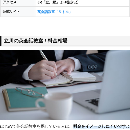
アクセス
JR「立川駅」より徒歩5分
公式サイト
英会話教室「リトル」
立川の英会話教室 / 料金相場
はじめて英会話教室を探している人は、
料金をイメージしにくいですよ